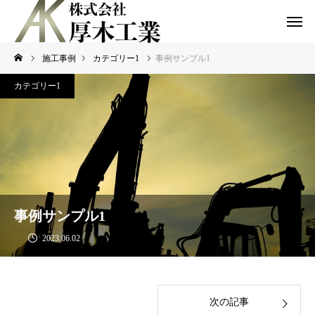
施工事例
カテゴリー1
事例サンプル1
カテゴリー1
事例サンプル1
2023.06.02
次の記事